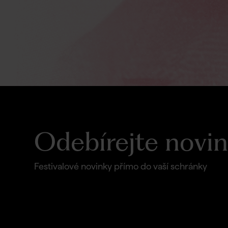
Odebírejte novi
Festivalové novinky přímo do vaší schránky