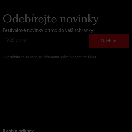
Odebírejte novinky
Festivalové novinky přímo do vaší schránky
Rychlé odkazy