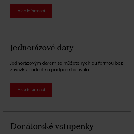
Více informací
Jednorázové dary
Jednorázovým darem se můžete rychlou formou bez
závazků podílet na podpoře festivalu.
Více informací
Donátorské vstupenky