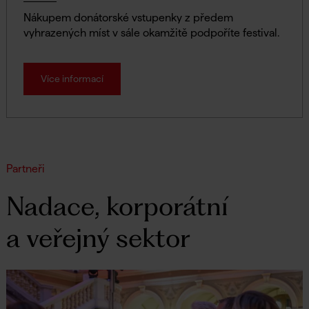
Nákupem donátorské vstupenky z předem
vyhrazených míst v sále okamžitě podpoříte festival.
Více informací
Partneři
Nadace, korporátní
a veřejný sektor