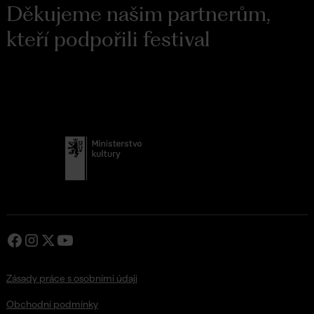
Děkujeme našim partnerům,
kteří podpořili festival
Zásady práce s osobními údaji
Obchodní podmínky