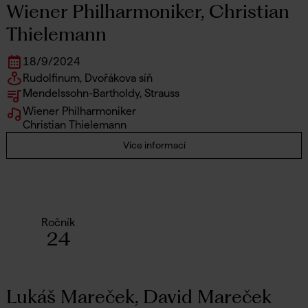
Wiener Philharmoniker, Christian
Thielemann
18
/
9
/
2024
Rudolfinum, Dvořákova síň
Mendelssohn-Bartholdy, Strauss
Wiener Philharmoniker
Christian Thielemann
Více informací
Ročník
24
Lukáš Mareček, David Mareček