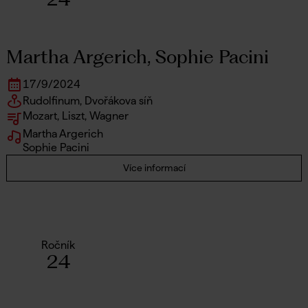
Martha Argerich, Sophie Pacini
17
/
9
/
2024
Rudolfinum, Dvořákova síň
Mozart, Liszt, Wagner
Martha Argerich
Sophie Pacini
Více informací
Ročník
24