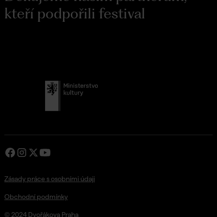
kteří podpořili festival
Zásady práce s osobními údaji
Obchodní podmínky
© 2024 Dvořákova Praha