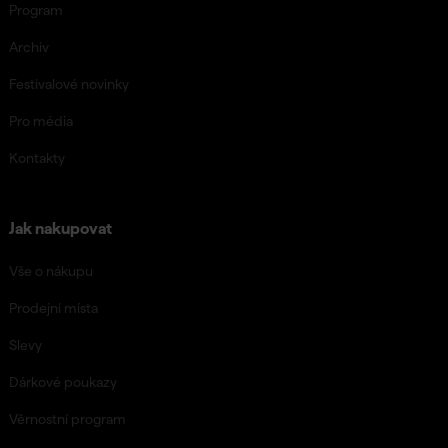
Program
Archiv
Festivalové novinky
Pro média
Kontakty
Jak nakupovat
Vše o nákupu
Prodejní místa
Slevy
Dárkové poukazy
Věrnostní program