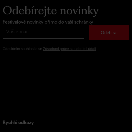
Odebírejte novinky
Festivalové novinky přímo do vaší schránky
Rychlé odkazy