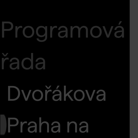
Programová
řada
Dvořákova
Praha na