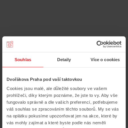
ert
Souhlas
Detaily
Více o cookies
mi
Dvořákova Praha pod vaší taktovkou
Cookies jsou malé, ale důležité soubory ve vašem
prohlížeči, díky kterým poznáme, že jste to vy. Aby vše
fungovalo správně a dle vašich preferencí, potřebujeme
váš souhlas se zpracováním těchto souborů. My se vás
na oplátku pokusíme upozorňovat jen na akce, které by
vás mohly zajímat a které byste podle nás neměli