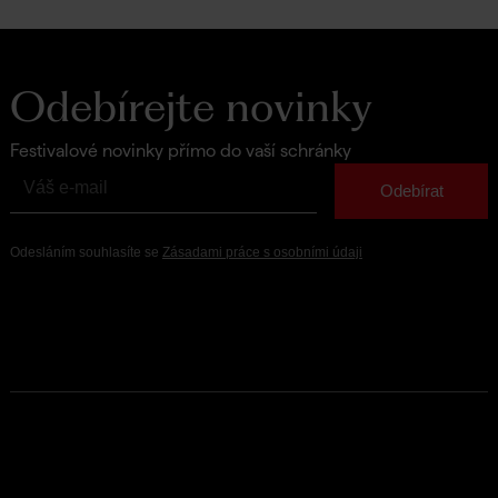
Odebírejte novinky
Festivalové novinky přímo do vaší schránky