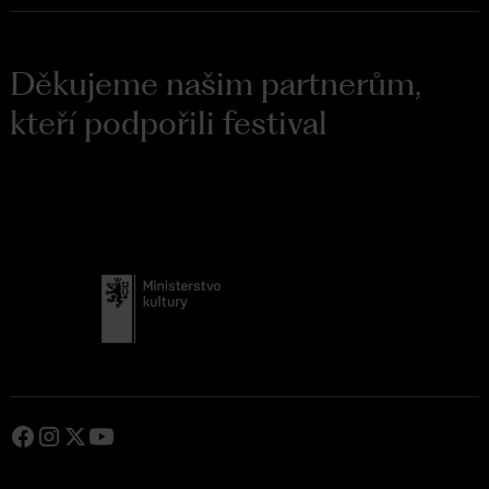
Děkujeme našim partnerům,
kteří podpořili festival