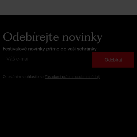
Odebírejte novinky
Festivalové novinky přímo do vaší schránky