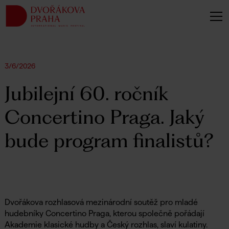
3/6/2026
Jubilejní 60. ročník
Concertino Praga. Jaký
bude program finalistů?
Dvořákova rozhlasová mezinárodní soutěž pro mladé
hudebníky Concertino Praga, kterou společně pořádají
Akademie klasické hudby a Český rozhlas, slaví kulatiny.