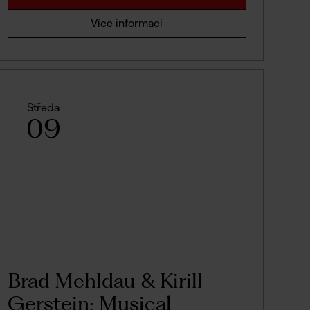
Více informací
Středa
09
Brad Mehldau & Kirill
Gerstein: Musical