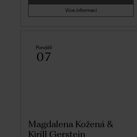
Více informací
Pondělí
07
Magdalena Kožená &
Kirill Gerstein