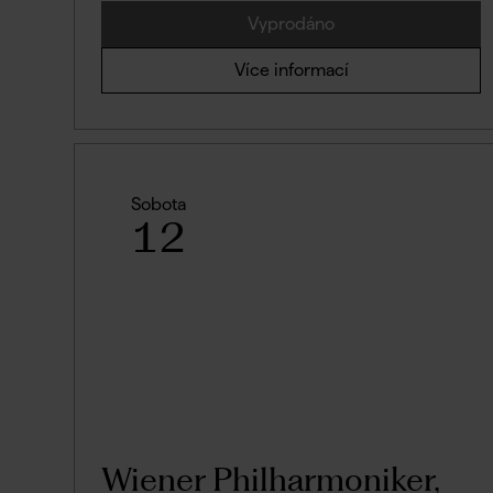
Vyprodáno
Více informací
Sobota
12
Wiener Philharmoniker,