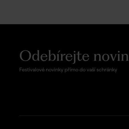
Odebírejte novi
Festivalové novinky přímo do vaší schránky