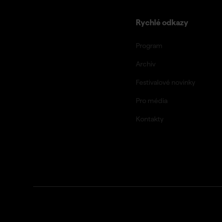
Rychlé odkazy
Program
Archiv
Festivalové novinky
Pro média
Kontakty