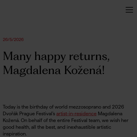
26/5/2026
Many happy returns,
Magdalena Kožená!
Today is the birthday of world mezzosoprano and 2026
Dvořák Prague Festival’s
artist-in-residence
Magdalena
Kožená. On behalf of the entire Festival team, we wish her
good health, all the best, and inexhaustible artistic
inspiration.