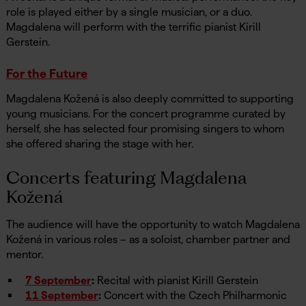
role is played either by a single musician, or a duo.
Magdalena will perform with the terrific pianist Kirill
Gerstein.
For the Future
Magdalena Kožená is also deeply committed to supporting
young musicians. For the concert programme curated by
herself, she has selected four promising singers to whom
she offered sharing the stage with her.
Concerts featuring Magdalena
Kožená
The audience will have the opportunity to watch Magdalena
Kožená in various roles – as a soloist, chamber partner and
mentor.
7 September
:
Recital with pianist Kirill Gerstein
11 September
:
Concert with the Czech Philharmonic